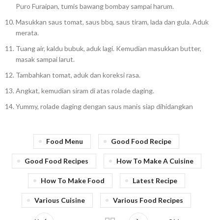
Puro Furaipan, tumis bawang bombay sampai harum.
Masukkan saus tomat, saus bbq, saus tiram, lada dan gula. Aduk
merata.
Tuang air, kaldu bubuk, aduk lagi. Kemudian masukkan butter,
masak sampai larut.
Tambahkan tomat, aduk dan koreksi rasa.
Angkat, kemudian siram di atas rolade daging.
Yummy, rolade daging dengan saus manis siap dihidangkan
Food Menu
Good Food Recipe
Good Food Recipes
How To Make A Cuisine
How To Make Food
Latest Recipe
Various Cuisine
Various Food Recipes