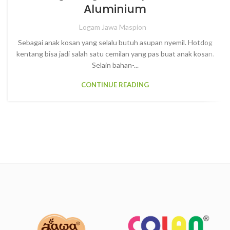
Aluminium
Logam Jawa Maspion
Sebagai anak kosan yang selalu butuh asupan nyemil. Hotdog
kentang bisa jadi salah satu cemilan yang pas buat anak kosan.
Selain bahan-...
CONTINUE READING