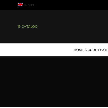
ENGLISH
E-CATALOG
HOME
PRODUCT CAT