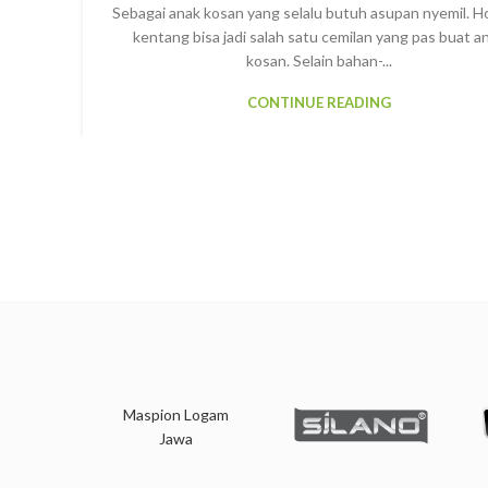
Sebagai anak kosan yang selalu butuh asupan nyemil. 
kentang bisa jadi salah satu cemilan yang pas buat a
kosan. Selain bahan-...
CONTINUE READING
Maspion Logam
Jawa