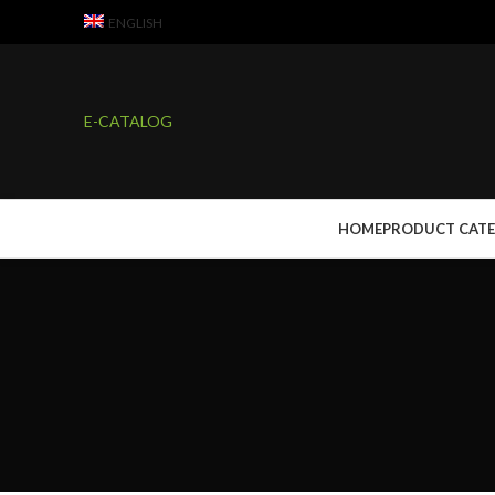
ENGLISH
E-CATALOG
HOME
PRODUCT CAT