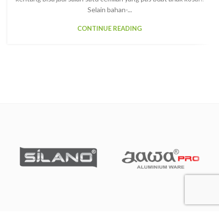
Selain bahan-...
CONTINUE READING