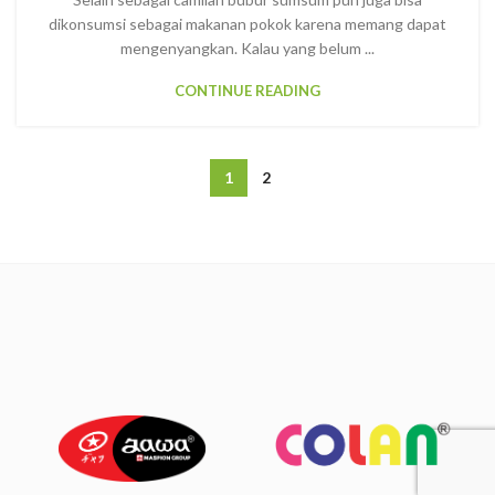
dikonsumsi sebagai makanan pokok karena memang dapat
mengenyangkan. Kalau yang belum ...
CONTINUE READING
1
2