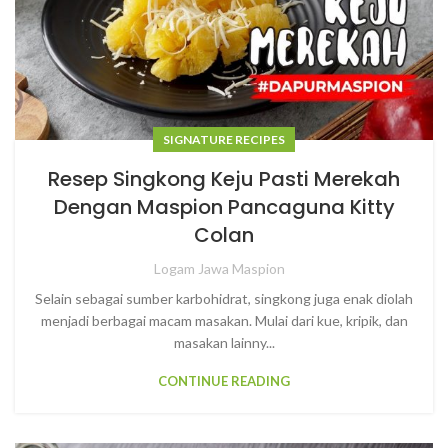
SIGNATURE RECIPES
Resep Singkong Keju Pasti Merekah
Dengan Maspion Pancaguna Kitty
Colan
Logam Jawa Maspion
Selain sebagai sumber karbohidrat, singkong juga enak diolah
menjadi berbagai macam masakan. Mulai dari kue, kripik, dan
masakan lainny...
CONTINUE READING