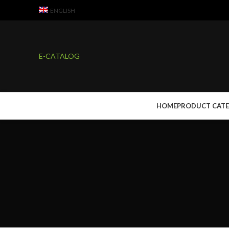
ENGLISH
E-CATALOG
HOME
PRODUCT CAT