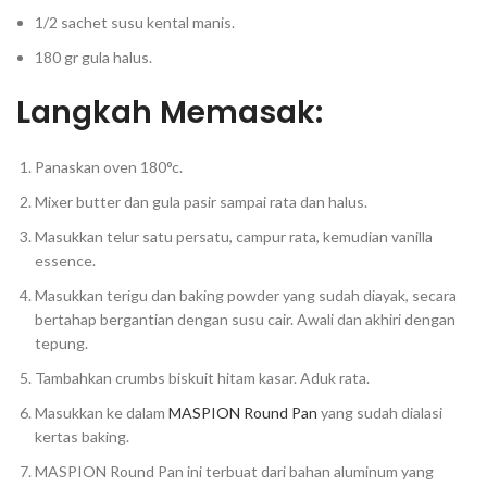
1/2 sachet susu kental manis.
180 gr gula halus.
Langkah Memasak:
Panaskan oven 180°c.
Mixer butter dan gula pasir sampai rata dan halus.
Masukkan telur satu persatu, campur rata, kemudian vanilla
essence.
Masukkan terigu dan baking powder yang sudah diayak, secara
bertahap bergantian dengan susu cair. Awali dan akhiri dengan
tepung.
Tambahkan crumbs biskuit hitam kasar. Aduk rata.
Masukkan ke dalam
MASPION Round Pan
yang sudah dialasi
kertas baking.
MASPION Round Pan ini terbuat dari bahan aluminum yang