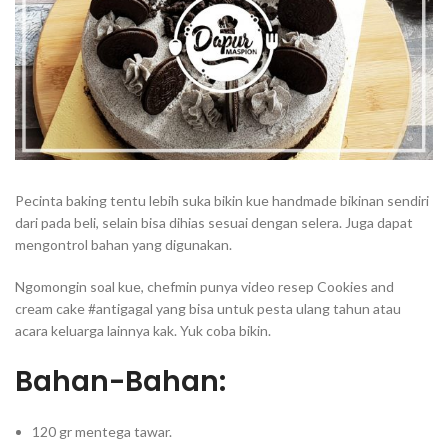
Pecinta baking tentu lebih suka bikin kue handmade bikinan sendiri
dari pada beli, selain bisa dihias sesuai dengan selera. Juga dapat
mengontrol bahan yang digunakan.
Ngomongin soal kue, chefmin punya video resep Cookies and
cream cake #antigagal yang bisa untuk pesta ulang tahun atau
acara keluarga lainnya kak. Yuk coba bikin.
Bahan-Bahan:
120 gr mentega tawar.