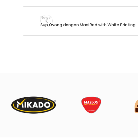
Newer
Sup Oyong dengan Maxi Red with White Printing