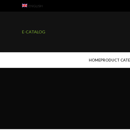
ENGLISH
E-CATALOG
HOME
PRODUCT CAT