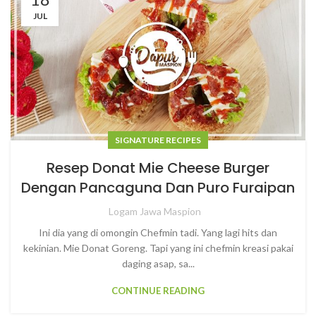
JUL
SIGNATURE RECIPES
Resep Donat Mie Cheese Burger
Dengan Pancaguna Dan Puro Furaipan
Logam Jawa Maspion
Ini dia yang di omongin Chefmin tadi. Yang lagi hits dan
kekinian. Mie Donat Goreng. Tapi yang ini chefmin kreasi pakai
daging asap, sa...
CONTINUE READING