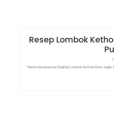
Resep Lombok Ketho
Pu
Nama masakannya Daging Lombok Kethok khas Jogja. Lom