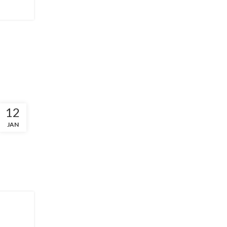
12
JAN