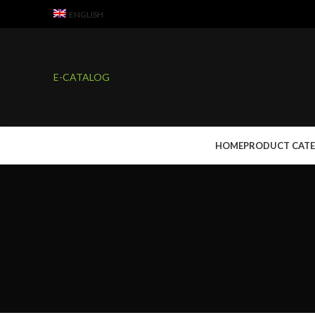
ENGLISH
E-CATALOG
HOME
PRODUCT CAT