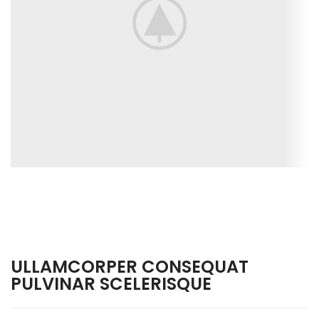
ULLAMCORPER CONSEQUAT
PULVINAR SCELERISQUE